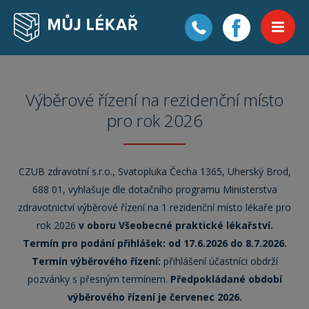
Výběrové řízení na rezidenční místo
pro rok 2026
CZUB zdravotní s.r.o., Svatopluka Čecha 1365, Uherský Brod,
688 01, vyhlašuje dle dotačního programu Ministerstva
zdravotnictví výběrové řízení na 1 rezidenční místo lékaře pro
rok 2026
v oboru Všeobecné praktické lékařství.
Termín pro podání přihlášek: od 17.6.2026 do 8.7.2026.
Termín výběrového řízení:
přihlášení účastníci obdrží
pozvánky s přesným termínem.
Předpokládané období
výběrového řízení je červenec 2026.