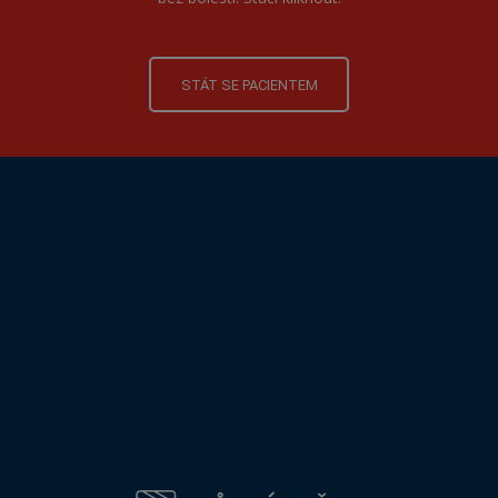
STÁT SE PACIENTEM